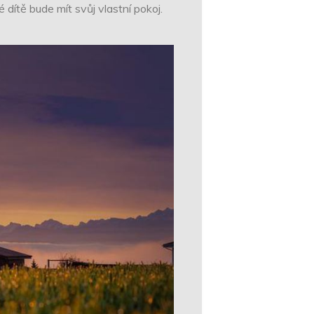
dítě bude mít svůj vlastní pokoj.