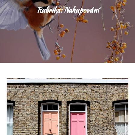
Rubrika:
Nakupování