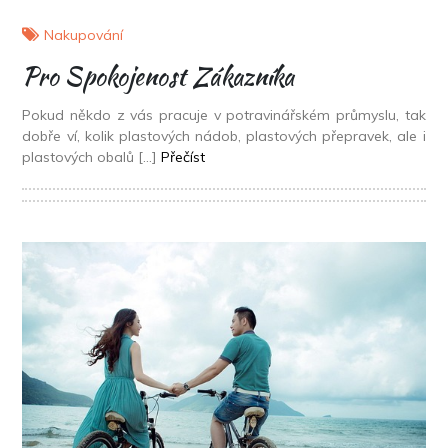
Nakupování
Pro Spokojenost Zákazníka
Pokud někdo z vás pracuje v potravinářském průmyslu, tak
dobře ví, kolik plastových nádob, plastových přepravek, ale i
plastových obalů […]
Přečíst