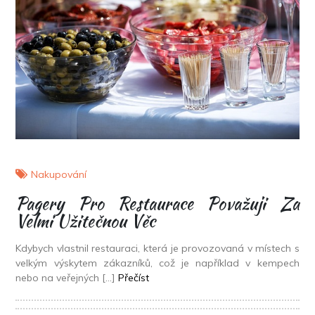
Nakupování
Pagery Pro Restaurace Považuji Za
Velmi Užitečnou Věc
Kdybych vlastnil restauraci, která je provozovaná v místech s
velkým výskytem zákazníků, což je například v kempech
nebo na veřejných […]
Přečíst