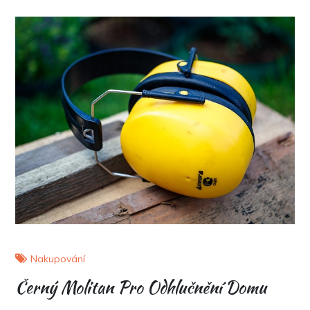
Nakupování
Černý Molitan Pro Odhlučnění Domu