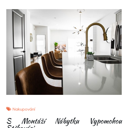
Nakupování
S Montáží Nábytku Vypomohou