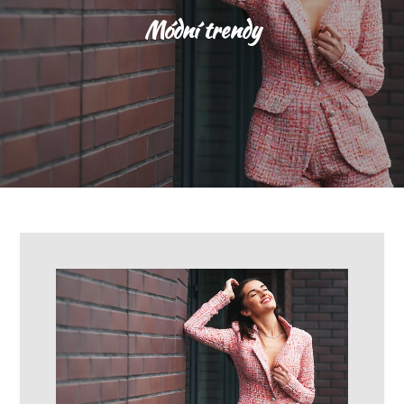
Módní trendy