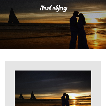
Nové objevy