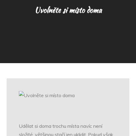
Uvolněte si místo doma
Udělat si doma trochu místa navíc není
složité, většinou stačí jen uklidit. Pokud však