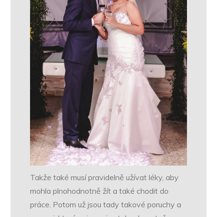
Takže také musí pravidelně užívat léky, aby
mohla plnohodnotně žít a také chodit do
práce. Potom už jsou tady takové poruchy a